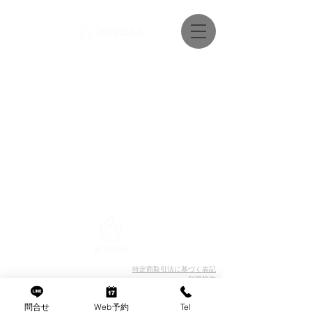
特定商取引法に基づく表記
利用規約
プライバシーポリシー
問合せ
Web予約
Tel