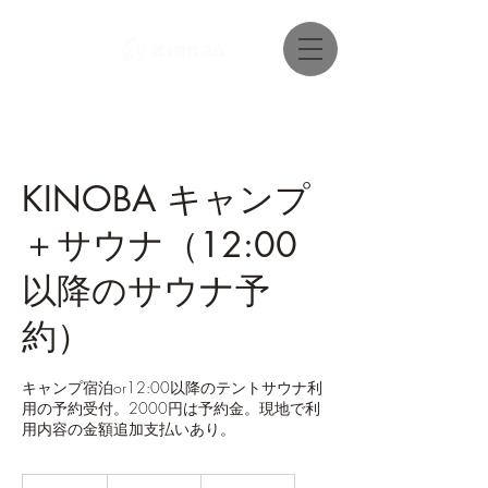
KINOBA キャンプ
＋サウナ（12:00
以降のサウナ予
約）
キャンプ宿泊or12:00以降のテントサウナ利
用の予約受付。2000円は予約金。現地で利
用内容の金額追加支払いあり。
2,000